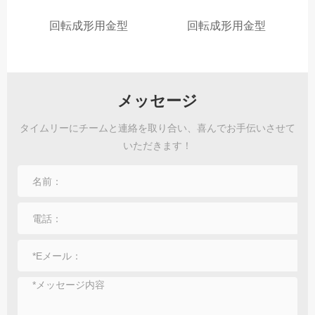
回転成形用金型
回転成形用金型
メッセージ
タイムリーにチームと連絡を取り合い、喜んでお手伝いさせて
いただきます！