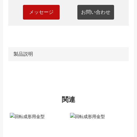
メッセージ
お問い合わせ
製品説明
関連