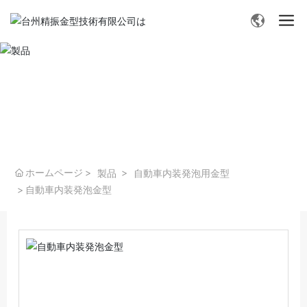
- 製品 -
ホームページ
製品
自動車内装発泡用金型
自動車内装発泡金型