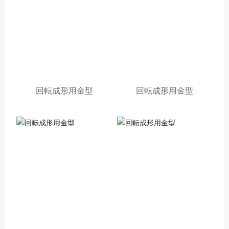
回転成形用金型
回転成形用金型